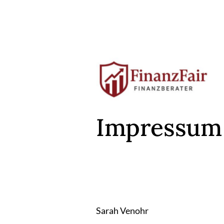
Impressum
Sarah 
Venohr